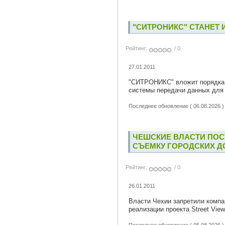
"СИТРОНИКС" СТАНЕТ
Рейтинг:
/ 0
27.01.2011
"СИТРОНИКС" вложит порядка $
системы передачи данных для 
Последнее обновление ( 06.08.2026 )
ЧЕШСКИЕ ВЛАСТИ ПОС
СЪЕМКУ ГОРОДСКИХ 
Рейтинг:
/ 0
26.01.2011
Власти Чехии запретили компа
реализации проекта Street View
Последнее обновление ( 05.08.2026 )