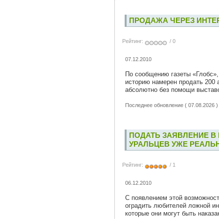
ПРОДАЖА ЧЕРЕЗ ИНТЕ
Рейтинг:
/ 0
07.12.2010
По сообщению газеты «Глобс»,
историю намерен продать 200 
абсолютно без помощи выстав
Последнее обновление ( 07.08.2026 )
ПОДАТЬ ЗАЯВЛЕНИЕ В 
УРАЛЬЦЕВ УЖЕ РЕАЛЬ
Рейтинг:
/ 1
06.12.2010
С появлением этой возможност
оградить любителей ложной ин
которые они могут быть наказа