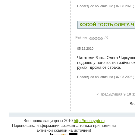
Последнее обновление ( 07.08.2026 )
КОСОЙ ГОСТЬ ОЛЕГА 
Рейтинг:
/ 0
05.12.2010
Читатели блога Олега Чиркунов
недавно у него гостил зайчонок
руках, дрожа от страха.
Последнее обновление ( 07.08.2026 )
< Предыдущая
9
10
1
Все
Все права защищены 2010
http://moneyptr.ru
Перепечатка информации возможна только при наличии
активной ссылки на источник!