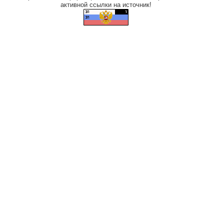
активной ссылки на источник!