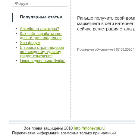
Форум
Популярные статьи
Раньше получить свой дом
маркетинга в сети интернет
сейчас регистрация стала 
Anketka.ru лохотрон?
Как сайт зарабатывает
деньги для владельца
Seo форум
В тройке стран-лидеров
Последнее обновление ( 07.08.2026 )
по въездному туризму
грядут изменения
Linux недовольна Nvidia.
Все права защищены 2010
http://moneyptr.ru
Перепечатка информации возможна только при наличии