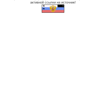
активной ссылки на источник!