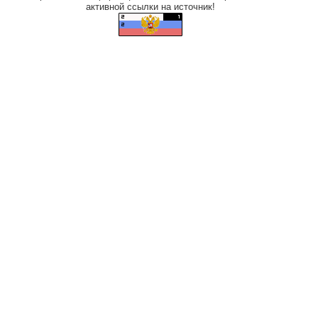
активной ссылки на источник!