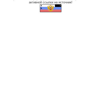
активной ссылки на источник!