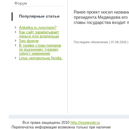
Форум
Ранее проект носил назван
Популярные статьи
президента Медведева его 
главы государства входит 
Anketka.ru лохотрон?
Как сайт зарабатывает
деньги для владельца
Seo форум
Последнее обновление ( 07.08.2026 )
В тройке стран-лидеров
по въездному туризму
грядут изменения
Linux недовольна Nvidia.
Все права защищены 2010
http://moneyptr.ru
Перепечатка информации возможна только при наличии