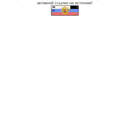
активной ссылки на источник!