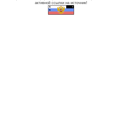
активной ссылки на источник!