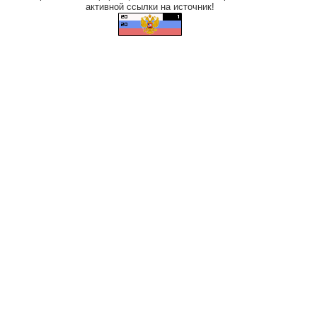
активной ссылки на источник!