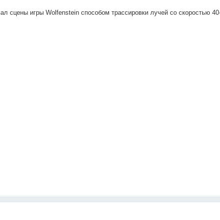
л сцены игры Wolfenstein способом трассировки лучей со скоростью 40-