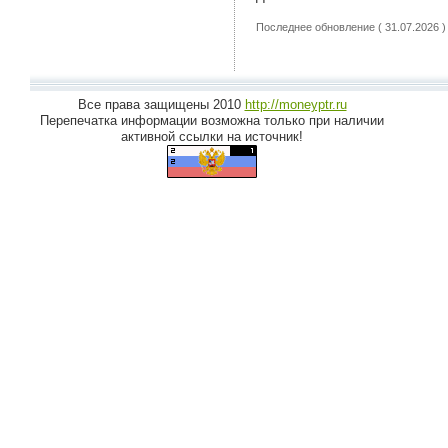
Последнее обновление ( 31.07.2026 )
Все права защищены 2010
http://moneyptr.ru
Перепечатка информации возможна только при наличии
активной ссылки на источник!