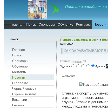
Главная
Поиск
Спонсоры
Обучение
Контакты
Новости
Портал о заработке в сети
Нов
конторах
Главная
КАК ЗАРАБАТЫВАЮТ В
Поиск
Спонсоры
Рейтинг:
/ 0
Обучение
Худшая
Лучшая
Контакты
01.08.2010
Новости
О проекте
Черный список
Ставка на спорт у букмеке
Скрины выплат
игры, меньше всего завися
Вакансии
случая. Ставка в данном с
Резюме
между людьми и генератора