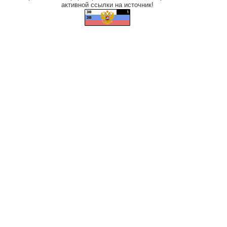
активной ссылки на источник!