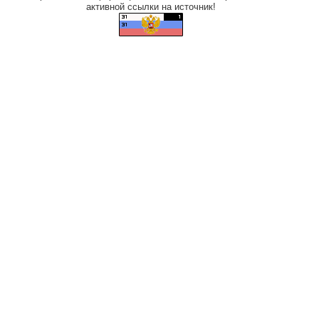
активной ссылки на источник!