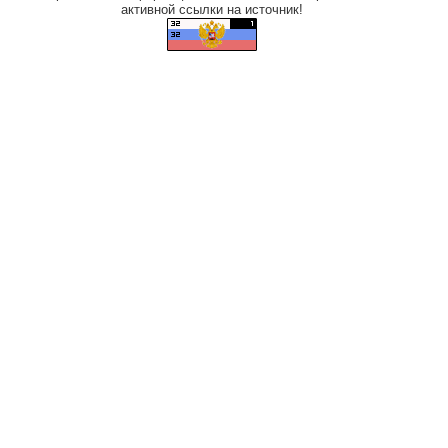
активной ссылки на источник!