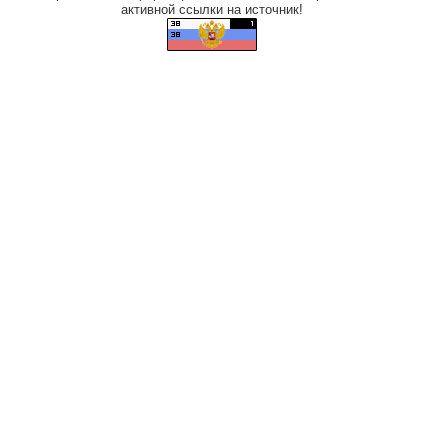
активной ссылки на источник!