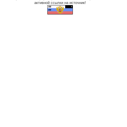
активной ссылки на источник!